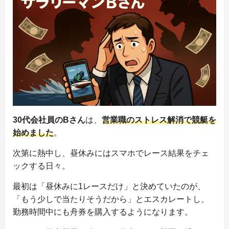
30代会社員のBさん
は、
営業職のストレス解消で競艇を
始めました
。
次第に熱中し、昼休みにはスマホでレース結果をチェ
ックする日々。
最初は「昼休みに1レースだけ」と決めていたのが、
「もう少しで当たりそうだから」とエスカレートし、
勤務時間中にも舟券を購入するようになります。