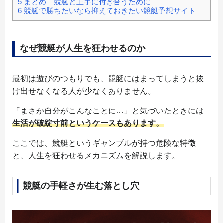
5
まとめ｜競艇と上手に付き合うために
6
競艇で勝ちたいなら抑えておきたい競艇予想サイト
なぜ競艇が人生を狂わせるのか
最初は遊びのつもりでも、競艇にはまってしまうと抜
け出せなくなる人が少なくありません。
「まさか自分がこんなことに…」と気づいたときには
生活が破綻寸前
というケースもあります。
ここでは、競艇というギャンブルが持つ危険な特徴
と、人生を狂わせるメカニズムを解説します。
競艇の手軽さが生む落とし穴