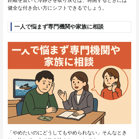
距離を置いて冷静さを取り戻せば、再開するときには
健全な付き合い方にシフトできるでしょう。
一人で悩まず専門機関や家族に相談
「やめたいのにどうしてもやめられない」そんなとき