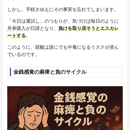
しかし、手軽さゆえにその事実を忘れてしまいます。
「今日は運試し」のつもりが、気づけば毎日のように
舟券購入が日課となり、
負けを取り戻そうとエスカレ
ートする
。
このように、競艇は誰にでも中毒になるリスクが潜ん
でいるのです。
金銭感覚の麻痺と負のサイクル