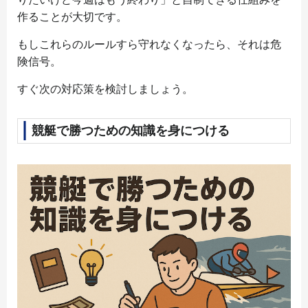
作ることが大切です。
もしこれらのルールすら守れなくなったら、それは危
険信号。
すぐ次の対応策を検討しましょう。
競艇で勝つための知識を身につける