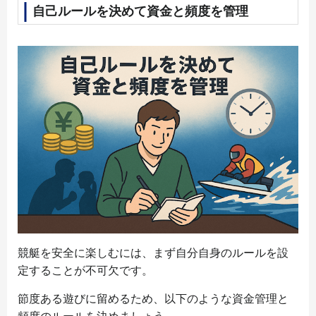
自己ルールを決めて資金と頻度を管理
競艇を安全に楽しむには、まず自分自身のルールを設
定することが不可欠です。
節度ある遊びに留めるため、以下のような資金管理と