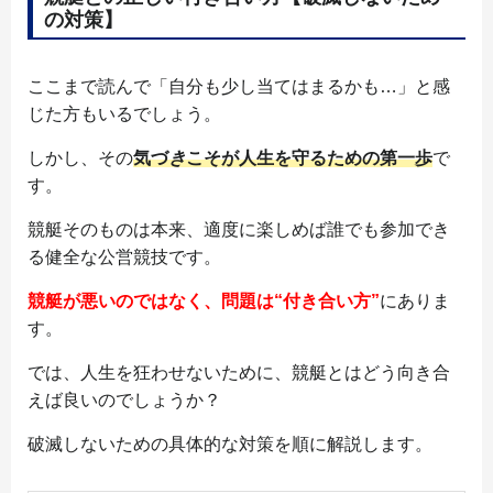
の対策】
ここまで読んで「自分も少し当てはまるかも…」と感
じた方もいるでしょう。
しかし、その
気づ
き
こそが人生を守るための第一歩
で
す。
競艇そのものは本来、適度に楽しめば誰でも参加でき
る健全な公営競技です。
競艇が悪いのではなく、問題は“付き合い方”
にありま
す。
では、人生を狂わせないために、競艇とはどう向き合
えば良いのでしょうか？
破滅しないための具体的な対策を順に解説します。