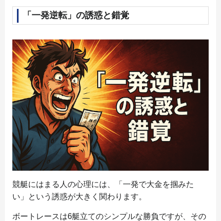
「一発逆転」の誘惑と錯覚
競艇にはまる人の心理には、「一発で大金を掴みた
い」という誘惑が大きく関わります。
ボートレースは6艇立てのシンプルな勝負ですが、その