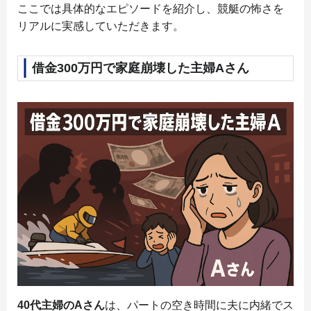
ここでは具体的なエピソードを紹介し、競艇の怖さを
リアルに実感していただきます。
借金300万円で家庭崩壊した主婦Aさん
40代主婦のAさん
は、パートの空き時間に夫に内緒でス