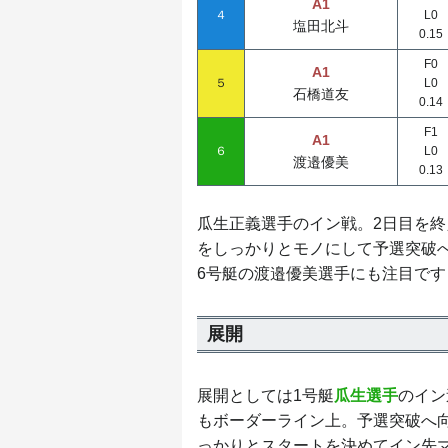
A1
４
L0
塩田北斗
0.15
F0
A1
５
L0
石橋道友
0.14
F1
A1
６
L0
渡邉優美
0.13
瓜生正義選手のイン戦。2日目を終
をしっかりとモノにして予選突破
6号艇の渡邉優美選手にも注目です
展開
展開としては1号艇
瓜生選手
のイン
もボーダーライン上。予選突破へ
っかりとスタートを決めてイン先