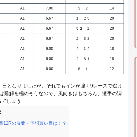
A1
7.00
３ ２
14
A1
6.67
１ ２５
20
A1
6.67
５２ ２
20
A1
6.67
２ ３３
20
A1
6.00
４ １４
18
A1
6.00
４ ６１
18
A1
6.00
５ １
12
が吹く日となりましたが、それでもインが強く9レースで逃げ
想は難解を極めそうなので、風向きはもちろん、選手の調
るでしょう
次
目12Rの展開・予想買い目は！？