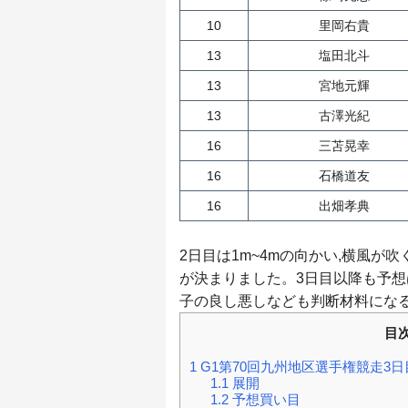
10
里岡右貴
13
塩田北斗
13
宮地元輝
13
古澤光紀
16
三苫晃幸
16
石橋道友
16
出畑孝典
2日目は1m~4mの向かい,横風
が決まりました。3日目以降も予
子の良し悪しなども判断材料にな
目
1
G1第70回九州地区選手権競走3日
1.1
展開
1.2
予想買い目