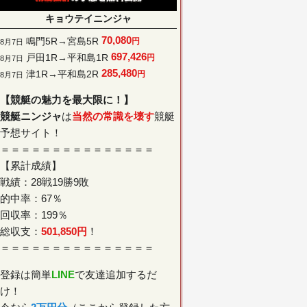
キョウテイニンジャ
70,080
鳴門5R→宮島5R
円
8月7日
697,426
戸田1R→平和島1R
円
8月7日
285,480
津1R→平和島2R
円
8月7日
【競艇の魅力を最大限に！】
競艇ニンジャ
は
当然の常識を壊す
競艇
予想サイト！
＝＝＝＝＝＝＝＝＝＝＝＝＝＝＝
【累計成績】
戦績：28戦19勝9敗
的中率：67％
回収率：199％
総収支：
501,850円
！
＝＝＝＝＝＝＝＝＝＝＝＝＝＝＝
登録は簡単
LINE
で友達追加するだ
け！