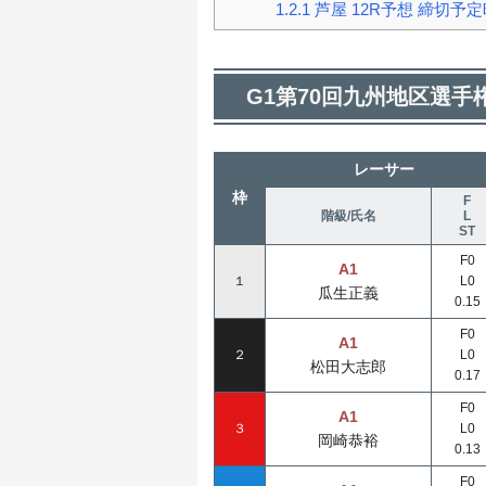
1.2.1
芦屋 12R予想 締切予定時
G1第70回九州地区選手
レーサー
枠
F
階級/氏名
L
ST
F0
A1
１
L0
瓜生正義
0.15
F0
A1
２
L0
松田大志郎
0.17
F0
A1
３
L0
岡崎恭裕
0.13
F0