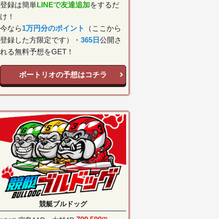
登録は簡単
LINEで友達追加
をするだ
け！
今なら
1万円分のポイント
（ここから
登録した方限定です）・
365日
公開さ
れる無料予想をGET！
ボートリオの予想はコチラ
競艇ブルドッグ