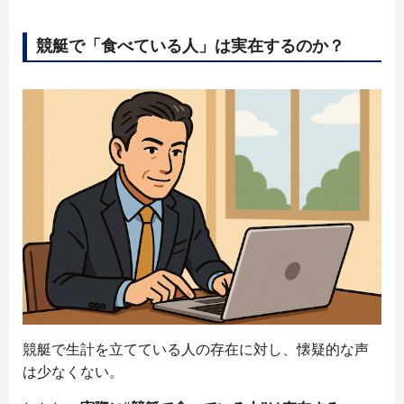
競艇で「食べている人」は実在するのか？
競艇で生計を立てている人の存在に対し、懐疑的な声
は少なくない。