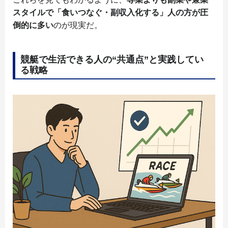
スタイルで「食いつなぐ・副収入化する」人の方が圧
倒的に多い
のが現実だ。
競艇で生活できる人の“共通点”と実践してい
る戦略