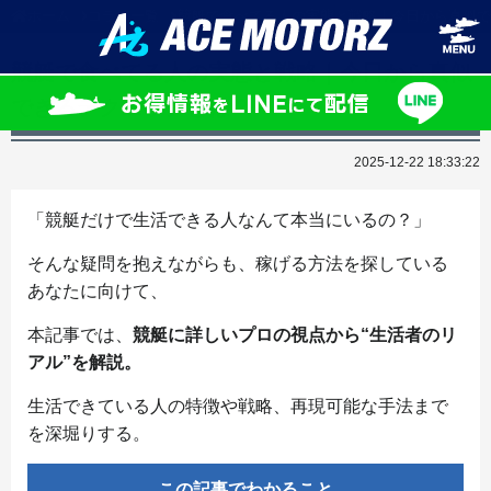
ホーム
コラム一覧
競艇で食べてる人の実態と戦略｜今日から真似で
競艇で食べてる人の実態と戦略｜今日から真似
できるテクニックとは？
2025-12-22 18:33:22
「競艇だけで生活できる人なんて本当にいるの？」
そんな疑問を抱えながらも、稼げる方法を探している
あなたに向けて、
本記事では、
競艇に詳しいプロの視点から“生活者のリ
アル”を解説。
生活できている人の特徴や戦略、再現可能な手法まで
を深堀りする。
この記事でわかること