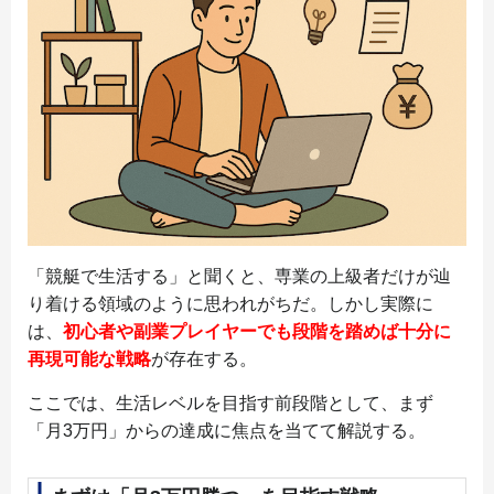
「競艇で生活する」と聞くと、専業の上級者だけが辿
り着ける領域のように思われがちだ。しかし実際に
は、
初心者や副業プレイヤーでも段階を踏めば十分に
再現可能な戦略
が存在する。
ここでは、生活レベルを目指す前段階として、まず
「月3万円」からの達成に焦点を当てて解説する。