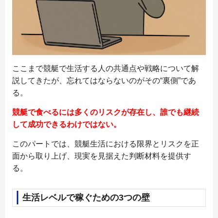
ここまで競艇で生活する人の共通点や戦略について解
説してきたが、忘れてはならないのがその“裏側”であ
る。
競艇で食べるには多くのリスクが存在し、誰でも継続
して成功できるわけではない。
このパートでは、競艇生活における限界とリスクを正
面から取り上げ、現実を見据えた判断材料を提供す
る。
生活レベルで稼ぐための3つの壁