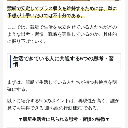
競艇で安定してプラス収支を維持するためには、単に
予想が上手いだけでは不十分である。
ここでは、競艇で生活を成立させている人たちがどの
ような思考・習慣・戦略を実践しているのか、具体的
に掘り下げていく。
生活できている人に共通する5つの思考・習
慣
まずは、競艇で生活している人たちが持つ共通点を明
確にする。
以下に紹介する5つのポイントは、再現性が高く、誰が
見ても納得できる“勝ち組の行動様式”である。
▼競艇生活者に見られる思考・習慣の特徴▼