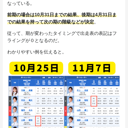
なっている。
前期の場合は10月31日までの結果、後期は4月31日ま
での結果を持って次の期の階級などが決定
。
従って、期が変わったタイミングで出走表の表記はフ
ライングが０となるのだ。
わかりやすい例を伝えると。