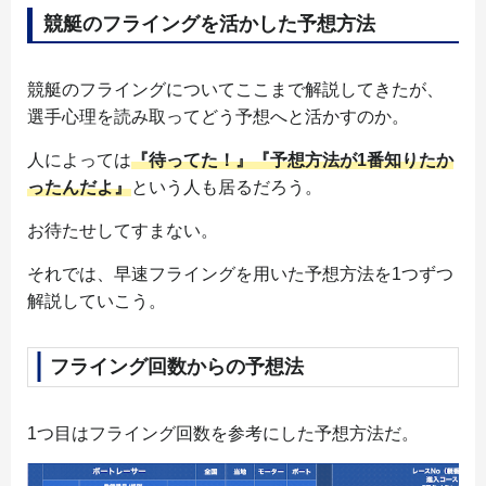
競艇のフライングを活かした予想方法
競艇のフライングについてここまで解説してきたが、
選手心理を読み取ってどう予想へと活かすのか。
人によっては
『待ってた！』『予想方法が1番知りたか
ったんだよ』
という人も居るだろう。
お待たせしてすまない。
それでは、早速フライングを用いた予想方法を1つずつ
解説していこう。
フライング回数からの予想法
1つ目はフライング回数を参考にした予想方法だ。