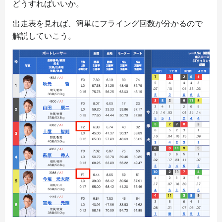
どうすればいいか。
出走表を見れば、簡単にフライング回数が分かるので
解説していこう。