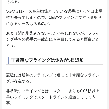
される。
SGやG1レースを主戦場としている選手にとっては出場
権を失ってしまうので、1回のフライングですら命取り
になるケースもあるのだ。
あまり聞き馴染みがなかったかもしれないが、フライ
ング持ちの選手の事故点にも注目してみると面白いだ
ろう。
非常識なフライングは休みが5日追加
競艇には通常のフライングと違って非常識なフライン
グが存在する。
非常識なフライングとは、スタートよりも0.05秒以上
早いタイミングでスタートラインを通過してしまう
事。