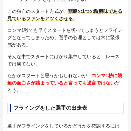
この独自のスタート方式が、
競艇の1つの醍醐味である
見ているファンをアツくさせる
。
コンマ1秒でも早くスタートを切ってしまうとフライン
グとなってしまうため、選手の心理としては常に緊張
感がある。
そんな中でスタートにばかり集中していると、レース
では勝てない。
たかがスタートと思うかもしれないが、
コンマ1秒に競
艇の面白さが詰まっていると言っても過言ではない
だ
ろう。
フライングをした選手の出走表
選手がフライングをしているかどうかを確認するには