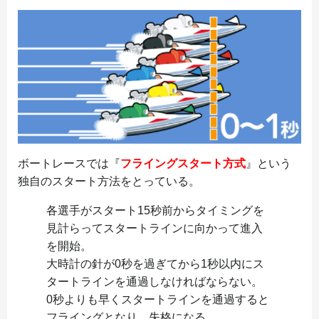
ボートレースでは『
フライングスタート方式
』という
独自のスタート方法をとっている。
各選手がスタート15秒前からタイミングを
見計らってスタートラインに向かって進入
を開始。
大時計の針が0秒を過ぎてから1秒以内にス
タートラインを通過しなければならない。
0秒よりも早くスタートラインを通過すると
フライングとなり、失格になる。