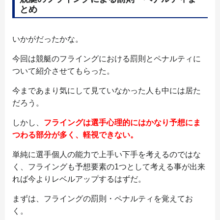
とめ
いかがだったかな。
今回は競艇のフライングにおける罰則とペナルティに
ついて紹介させてもらった。
今まであまり気にして見ていなかった人も中には居た
だろう。
しかし、
フライングは選手心理的にはかなり予想にま
つわる部分が多く、軽視できない。
単純に選手個人の能力で上手い下手を考えるのではな
く、フライングも予想要素の1つとして考える事が出来
れば今よりレベルアップするはずだ。
まずは、フライングの罰則・ペナルティを覚えてお
く。