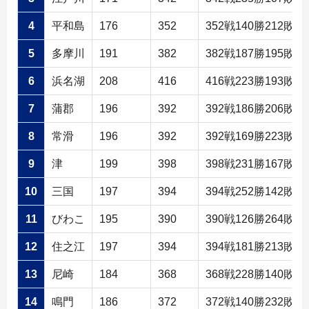
4
平和島
176
352
352戦140勝212敗
5
多摩川
191
382
382戦187勝195敗
6
浜名湖
208
416
416戦223勝193敗
7
蒲郡
196
392
392戦186勝206敗
8
常滑
196
392
392戦169勝223敗
9
津
199
398
398戦231勝167敗
10
三国
197
394
394戦252勝142敗
11
びわこ
195
390
390戦126勝264敗
12
住之江
197
394
394戦181勝213敗
13
尼崎
184
368
368戦228勝140敗
14
鳴門
186
372
372戦140勝232敗