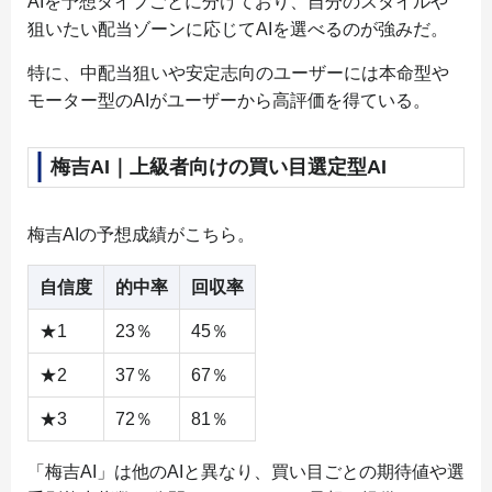
AIを予想タイプごとに分けており、自分のスタイルや
狙いたい配当ゾーンに応じてAIを選べるのが強みだ。
特に、中配当狙いや安定志向のユーザーには本命型や
モーター型のAIがユーザーから高評価を得ている。
梅吉AI｜上級者向けの買い目選定型AI
梅吉AIの予想成績がこちら。
自信度
的中率
回収率
★1
23％
45％
★2
37％
67％
★3
72％
81％
「梅吉AI」は他のAIと異なり、買い目ごとの期待値や選