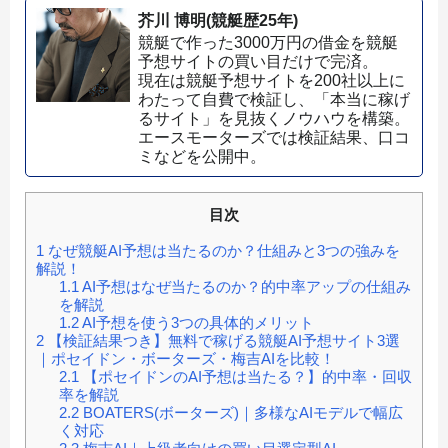
芥川 博明(競艇歴25年)
競艇で作った3000万円の借金を競艇
予想サイトの買い目だけで完済。
現在は競艇予想サイトを200社以上に
わたって自費で検証し、「本当に稼げ
るサイト」を見抜くノウハウを構築。
エースモーターズでは検証結果、口コ
ミなどを公開中。
目次
1
なぜ競艇AI予想は当たるのか？仕組みと3つの強みを
解説！
1.1
AI予想はなぜ当たるのか？的中率アップの仕組み
を解説
1.2
AI予想を使う3つの具体的メリット
2
【検証結果つき】無料で稼げる競艇AI予想サイト3選
｜ポセイドン・ボーターズ・梅吉AIを比較！
2.1
【ポセイドンのAI予想は当たる？】的中率・回収
率を解説
2.2
BOATERS(ボーターズ)｜多様なAIモデルで幅広
く対応