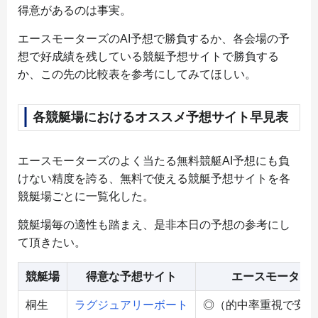
得意があるのは事実。
エースモーターズのAI予想で勝負するか、各会場の予
想で好成績を残している競艇予想サイトで勝負する
か、この先の比較表を参考にしてみてほしい。
各競艇場におけるオススメ予想サイト早見表
エースモーターズのよく当たる無料競艇AI予想にも負
けない精度を誇る、無料で使える競艇予想サイトを各
競艇場ごとに一覧化した。
競艇場毎の適性も踏まえ、是非本日の予想の参考にし
て頂きたい。
競艇場
得意な予想サイト
エースモーター
桐生
ラグジュアリーボート
◎（的中率重視で安定