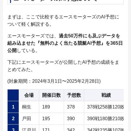
まずは、ここで比較するエースモーターズのAI予想に
ついて軽く解説する。
エースモーターズでは、
過去50万件にも及ぶデータを
組み込ませた『
無料のよく当たる競艇AI予想』を365日
公開
している。
下記にエースモーターズが公開したAI予想の成績をま
とめてみた。
(対象期間：2024年3月1日〜2025年2月28日)
会場
開催日数
予想数
戦績
1
桐生
189
378
378戦258勝120敗
2
戸田
195
390
390戦180勝210敗
3
江戸川
171
342
342戦235勝107敗