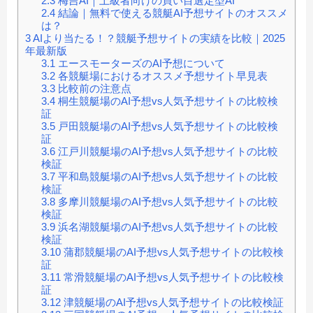
2.3
梅吉AI｜上級者向けの買い目選定型AI
2.4
結論｜無料で使える競艇AI予想サイトのオススメ
は？
3
AIより当たる！？競艇予想サイトの実績を比較｜2025
年最新版
3.1
エースモーターズのAI予想について
3.2
各競艇場におけるオススメ予想サイト早見表
3.3
比較前の注意点
3.4
桐生競艇場のAI予想vs人気予想サイトの比較検
証
3.5
戸田競艇場のAI予想vs人気予想サイトの比較検
証
3.6
江戸川競艇場のAI予想vs人気予想サイトの比較
検証
3.7
平和島競艇場のAI予想vs人気予想サイトの比較
検証
3.8
多摩川競艇場のAI予想vs人気予想サイトの比較
検証
3.9
浜名湖競艇場のAI予想vs人気予想サイトの比較
検証
3.10
蒲郡競艇場のAI予想vs人気予想サイトの比較検
証
3.11
常滑競艇場のAI予想vs人気予想サイトの比較検
証
3.12
津競艇場のAI予想vs人気予想サイトの比較検証