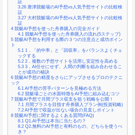
証
3.26
唐津競艇場のAI予想vs人気予想サイトの比較検
証
3.27
大村競艇場のAI予想vs人気予想サイトの比較検
証
4
競艇AI予想を使った舟券購入の完全ガイド
4.1
競艇AI予想を使った舟券購入の流れ(5ステップ)
5
競艇AI予想を利用する際の３つの注意点と成功ポイン
ト
5.1
1．「的中率」と「回収率」をバランスよくチェ
ックする
5.2
2．複数の予想サイトを活用し安定性を高める
5.3
3．AI任せにせず、人間の判断を組み合わせるこ
とが成功の秘訣
6
競艇AI予想の精度をさらにアップさせるプロのテクニ
ック
6.1
AI予想の苦手パターンを見極める方法
6.2
競艇場ごとの水面特徴をAI予想に組み込むコツ
7
競艇AI予想で月間プラス収支を狙う戦略を公開！
7.1
月間プラスを目指す舟券購入プラン例(投資戦略)
7.2
AI予想で収益が出ない場合の見直しポイント
8
競艇AI予想に関するよくある質問(FAQ)
8.1
Q1.AI予想は本当に当たるの？
8.2
Q2.無料のAI予想と有料のもの、どちらを使うべ
き？