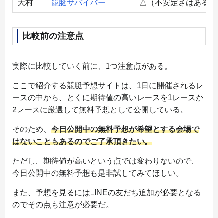
大村
競艇サバイバー
△（不安定さはあるが
比較前の注意点
実際に比較していく前に、1つ注意点がある。
ここで紹介する競艇予想サイトは、1日に開催されるレ
ースの中から、とくに期待値の高いレースを1レースか
2レースに厳選して無料予想として公開している。
そのため、
今日公開中の無料予想が希望とする会場で
はないこともあるのでご了承頂きたい。
ただし、期待値が高いという点では変わりないので、
今日公開中の無料予想も是非試してみてほしい。
また、予想を見るにはLINEの友だち追加が必要となる
のでその点も注意が必要だ。