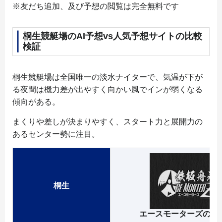
※友だち追加、及び予想の閲覧は完全無料です
桐生競艇場のAI予想vs人気予想サイトの比較
検証
桐生競艇場は全国唯一の淡水ナイターで、気温が下が
る夜間は機力差が出やすく向かい風でインが弱くなる
傾向がある。
まくりや差しが決まりやすく、スタート力と展開力の
あるセンター勢に注目。
桐生
エースモーターズのAI